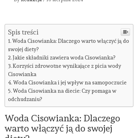
Spis treści
Woda Cisowianka: Dlaczego warto włączyć ją do
swojej diety?
Jakie składniki zawiera woda Cisowianka?
Korzyści zdrowotne wynikające z picia wody
Cisowianka
Woda Cisowianka i jej wpływ na samopoczucie
Woda Cisowianka na diecie: Czy pomaga w
odchudzaniu?
Woda Cisowianka: Dlaczego
warto włączyć ją do swojej