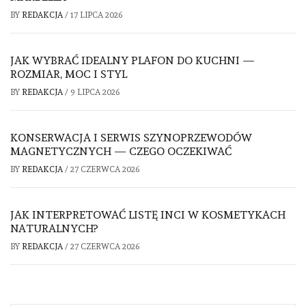
BY
REDAKCJA
/
17 LIPCA 2026
JAK WYBRAĆ IDEALNY PLAFON DO KUCHNI —
ROZMIAR, MOC I STYL
BY
REDAKCJA
/
9 LIPCA 2026
KONSERWACJA I SERWIS SZYNOPRZEWODÓW
MAGNETYCZNYCH — CZEGO OCZEKIWAĆ
BY
REDAKCJA
/
27 CZERWCA 2026
JAK INTERPRETOWAĆ LISTĘ INCI W KOSMETYKACH
NATURALNYCH?
BY
REDAKCJA
/
27 CZERWCA 2026