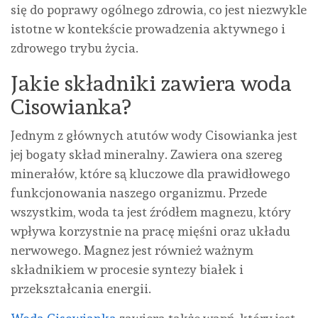
się do poprawy ogólnego zdrowia, co jest niezwykle
istotne w kontekście prowadzenia aktywnego i
zdrowego trybu życia.
Jakie składniki zawiera woda
Cisowianka?
Jednym z głównych atutów wody Cisowianka jest
jej bogaty skład mineralny. Zawiera ona szereg
minerałów, które są kluczowe dla prawidłowego
funkcjonowania naszego organizmu. Przede
wszystkim, woda ta jest źródłem magnezu, który
wpływa korzystnie na pracę mięśni oraz układu
nerwowego. Magnez jest również ważnym
składnikiem w procesie syntezy białek i
przekształcania energii.