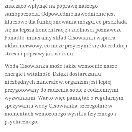
znacząco wpłynąć na poprawę naszego
samopoczucia. Odpowiednie nawodnienie jest
kluczowe dla funkcjonowania mózgu, co przekłada
się na lepszą koncentrację i zdolności poznawcze.
Ponadto, mineralny skład Cisowianki wspiera
układ nerwowy, co może przyczynić się do redukcji
stresu i poprawy jakości snu.
Woda Cisowianka może także wzmocnić nasze
energie i witalność. Dzięki dostarczaniu
niezbędnych minerałów, organizm jest lepiej
przygotowany do radzenia sobie z codziennymi
wyzwaniami. Warto więc pamiętać o regularnym
spożywaniu wody Cisowianka, szczególnie w
momentach wzmożonego wysiłku fizycznego i
psychicznego.