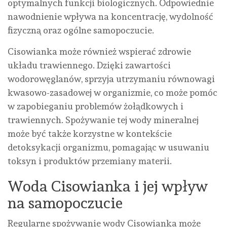
optymalnych funkcji biologicznych. Odpowiednie
nawodnienie wpływa na koncentrację, wydolność
fizyczną oraz ogólne samopoczucie.
Cisowianka może również wspierać zdrowie
układu trawiennego. Dzięki zawartości
wodorowęglanów, sprzyja utrzymaniu równowagi
kwasowo-zasadowej w organizmie, co może pomóc
w zapobieganiu problemów żołądkowych i
trawiennych. Spożywanie tej wody mineralnej
może być także korzystne w kontekście
detoksykacji organizmu, pomagając w usuwaniu
toksyn i produktów przemiany materii.
Woda Cisowianka i jej wpływ
na samopoczucie
Regularne spożywanie wody Cisowianka może