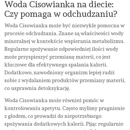
Woda Cisowianka na diecie:
Czy pomaga w odchudzaniu?
Woda Cisowianka może być niezwykle pomocna w
procesie odchudzania. Znane są właściwości wody
mineralnej w kontekście wspierania metabolizmu.
Regularne spożywanie odpowiedniej ilości wody
może przyspieszyć przemianę materii, co jest
kluczowe dla efektywnego spalania kalorii.
Dodatkowo, nawodniony organizm lepiej radzi
sobie z wydalaniem produktów przemiany materii,
co usprawnia detoksykację.
Woda Cisowianka może również pomóc w
kontrolowaniu apetytu. Często mylimy pragnienie
z głodem, co prowadzi do niepotrzebnego
spożywania dodatkowych kalorii. Pijąc regularnie