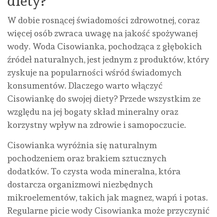
diety?
W dobie rosnącej świadomości zdrowotnej, coraz
więcej osób zwraca uwagę na jakość spożywanej
wody. Woda Cisowianka, pochodząca z głębokich
źródeł naturalnych, jest jednym z produktów, który
zyskuje na popularności wśród świadomych
konsumentów. Dlaczego warto włączyć
Cisowiankę do swojej diety? Przede wszystkim ze
względu na jej bogaty skład mineralny oraz
korzystny wpływ na zdrowie i samopoczucie.
Cisowianka wyróżnia się naturalnym
pochodzeniem oraz brakiem sztucznych
dodatków. To czysta woda mineralna, która
dostarcza organizmowi niezbędnych
mikroelementów, takich jak magnez, wapń i potas.
Regularne picie wody Cisowianka może przyczynić