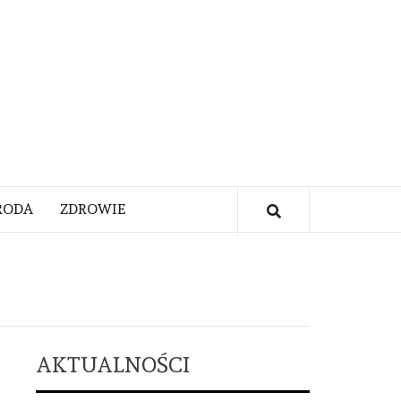
RODA
ZDROWIE
AKTUALNOŚCI