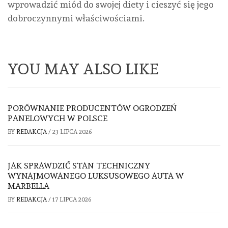
wprowadzić miód do swojej diety i cieszyć się jego
dobroczynnymi właściwościami.
YOU MAY ALSO LIKE
PORÓWNANIE PRODUCENTÓW OGRODZEŃ
PANELOWYCH W POLSCE
BY
REDAKCJA
/
23 LIPCA 2026
JAK SPRAWDZIĆ STAN TECHNICZNY
WYNAJMOWANEGO LUKSUSOWEGO AUTA W
MARBELLA
BY
REDAKCJA
/
17 LIPCA 2026