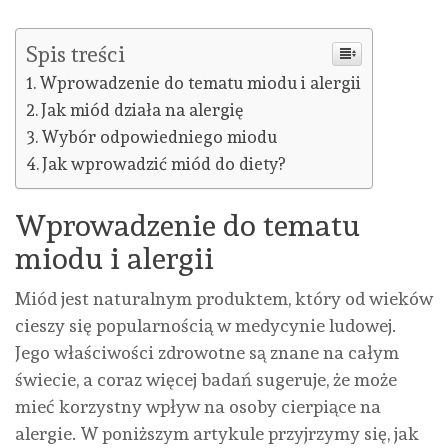
Spis treści
Wprowadzenie do tematu miodu i alergii
Jak miód działa na alergię
Wybór odpowiedniego miodu
Jak wprowadzić miód do diety?
Wprowadzenie do tematu
miodu i alergii
Miód jest naturalnym produktem, który od wieków
cieszy się popularnością w medycynie ludowej.
Jego właściwości zdrowotne są znane na całym
świecie, a coraz więcej badań sugeruje, że może
mieć korzystny wpływ na osoby cierpiące na
alergie. W poniższym artykule przyjrzymy się, jak