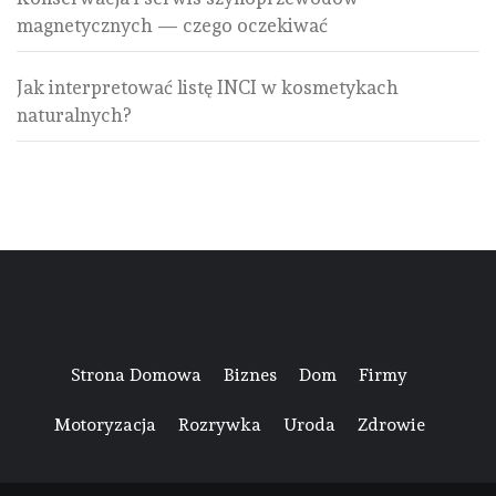
magnetycznych — czego oczekiwać
Jak interpretować listę INCI w kosmetykach
naturalnych?
Strona Domowa
Biznes
Dom
Firmy
Motoryzacja
Rozrywka
Uroda
Zdrowie