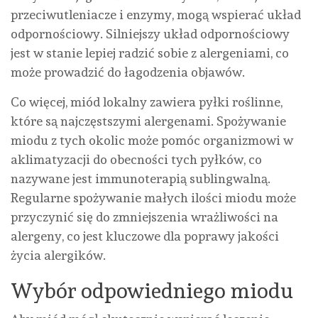
przeciwutleniacze i enzymy, mogą wspierać układ
odpornościowy. Silniejszy układ odpornościowy
jest w stanie lepiej radzić sobie z alergeniami, co
może prowadzić do łagodzenia objawów.
Co więcej, miód lokalny zawiera pyłki roślinne,
które są najczęstszymi alergenami. Spożywanie
miodu z tych okolic może pomóc organizmowi w
aklimatyzacji do obecności tych pyłków, co
nazywane jest immunoterapią sublingwalną.
Regularne spożywanie małych ilości miodu może
przyczynić się do zmniejszenia wrażliwości na
alergeny, co jest kluczowe dla poprawy jakości
życia alergików.
Wybór odpowiedniego miodu