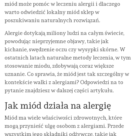
miód może pomóc w leczeniu alergii i dlaczego
warto odwiedzić lokalny miód sklep w
poszukiwaniu naturalnych rozwiązań.
Alergie dotykają miliony ludzi na całym świecie,
powodując nieprzyjemne objawy, takie jak
kichanie, swędzenie oczu czy wysypki skórne. W
ostatnich latach naturalne metody leczenia, w tym
stosowanie miodu, zdobywają coraz większe
uznanie. Co sprawia, że miód jest tak szczególny w
kontekście walki z alergiami? Odpowiedzi na to
pytanie znajdziesz w dalszej części artykułu.
Jak miód działa na alergię
Miód ma wiele właściwości zdrowotnych, które
mogą przynieść ulgę osobom z alergiami. Przede
wszystkim jego składniki odżywcze, takie jak