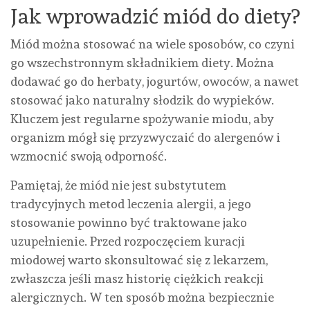
Jak wprowadzić miód do diety?
Miód można stosować na wiele sposobów, co czyni
go wszechstronnym składnikiem diety. Można
dodawać go do herbaty, jogurtów, owoców, a nawet
stosować jako naturalny słodzik do wypieków.
Kluczem jest regularne spożywanie miodu, aby
organizm mógł się przyzwyczaić do alergenów i
wzmocnić swoją odporność.
Pamiętaj, że miód nie jest substytutem
tradycyjnych metod leczenia alergii, a jego
stosowanie powinno być traktowane jako
uzupełnienie. Przed rozpoczęciem kuracji
miodowej warto skonsultować się z lekarzem,
zwłaszcza jeśli masz historię ciężkich reakcji
alergicznych. W ten sposób można bezpiecznie