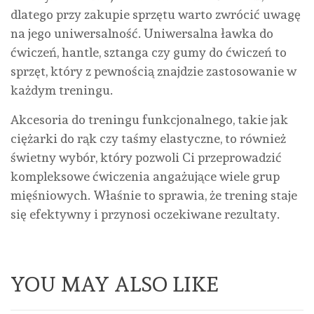
dlatego przy zakupie sprzętu warto zwrócić uwagę
na jego uniwersalność. Uniwersalna ławka do
ćwiczeń, hantle, sztanga czy gumy do ćwiczeń to
sprzęt, który z pewnością znajdzie zastosowanie w
każdym treningu.
Akcesoria do treningu funkcjonalnego, takie jak
ciężarki do rąk czy taśmy elastyczne, to również
świetny wybór, który pozwoli Ci przeprowadzić
kompleksowe ćwiczenia angażujące wiele grup
mięśniowych. Właśnie to sprawia, że trening staje
się efektywny i przynosi oczekiwane rezultaty.
YOU MAY ALSO LIKE