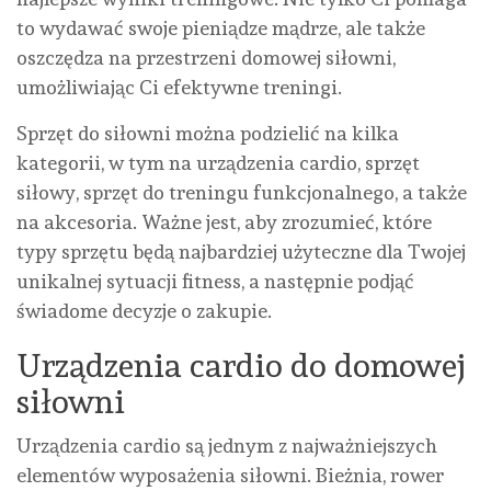
to wydawać swoje pieniądze mądrze, ale także
oszczędza na przestrzeni domowej siłowni,
umożliwiając Ci efektywne treningi.
Sprzęt do siłowni można podzielić na kilka
kategorii, w tym na urządzenia cardio, sprzęt
siłowy, sprzęt do treningu funkcjonalnego, a także
na akcesoria. Ważne jest, aby zrozumieć, które
typy sprzętu będą najbardziej użyteczne dla Twojej
unikalnej sytuacji fitness, a następnie podjąć
świadome decyzje o zakupie.
Urządzenia cardio do domowej
siłowni
Urządzenia cardio są jednym z najważniejszych
elementów wyposażenia siłowni. Bieżnia, rower