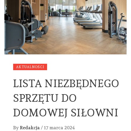
AKTUALNOŚCI
LISTA NIEZBĘDNEGO
SPRZĘTU DO
DOMOWEJ SIŁOWNI
By
Redakcja
/
17 marca 2024