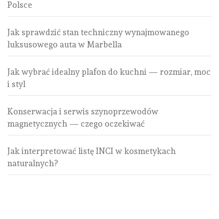
Polsce
Jak sprawdzić stan techniczny wynajmowanego
luksusowego auta w Marbella
Jak wybrać idealny plafon do kuchni — rozmiar, moc
i styl
Konserwacja i serwis szynoprzewodów
magnetycznych — czego oczekiwać
Jak interpretować listę INCI w kosmetykach
naturalnych?