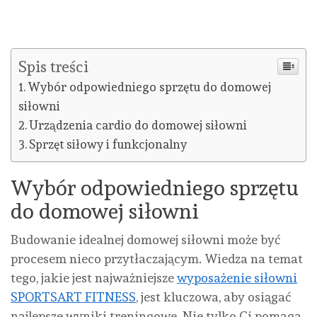
Spis treści
Wybór odpowiedniego sprzętu do domowej
siłowni
Urządzenia cardio do domowej siłowni
Sprzęt siłowy i funkcjonalny
Wybór odpowiedniego sprzętu
do domowej siłowni
Budowanie idealnej domowej siłowni może być
procesem nieco przytłaczającym. Wiedza na temat
tego, jakie jest najważniejsze
wyposażenie siłowni
SPORTSART FITNESS
, jest kluczowa, aby osiągać
najlepsze wyniki treningowe. Nie tylko Ci pomaga