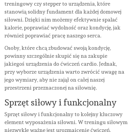
treningowy czy stepper to urządzenia, które
stanowią solidny fundament dla każdej domowej
siłowni. Dzięki nim możemy efektywnie spalać
kalorie, poprawiać wydolność oraz kondycję, jak
również poprawiać pracę naszego serca.
Osoby, które chcą zbudować swoją kondycję,
powinny szczególnie skupić się na zakupie
jakiegoś urządzenia do ćwiczeń cardio. Jednak,
przy wyborze urządzenia warto zwrócić uwagę na
jego wymiary, aby nie zajął on całej naszej
przestrzeni przeznaczonej na siłownię.
Sprzęt siłowy i funkcjonalny
Sprzęt siłowy i funkcjonalny to kolejny kluczowy
element wyposażenia siłowni. W treningu siłowym
niezwykle ważne jest urozmaicenie ćwiczeń,