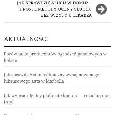
JAK SPRAWDZIĆ SŁUCH W DOMU? –
PROSTE METODY OCENY SŁUCHU
BEZ WIZYTY U LEKARZA
AKTUALNOŚCI
Porównanie producentów ogrodzeń panelowych w
Polsce
Jak sprawdzić stan techniczny wynajmowanego
luksusowego auta w Marbella
Jak wybrać idealny plafon do kuchni — rozmiar, moc
i styl