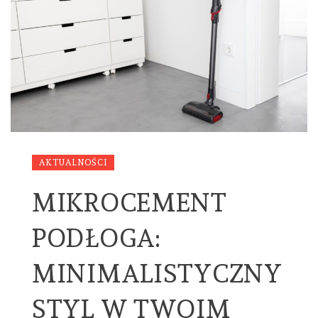
AKTUALNOŚCI
MIKROCEMENT
PODŁOGA:
MINIMALISTYCZNY
STYL W TWOIM