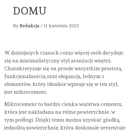
DOMU
By
Redakcja
/
11 kwietnia 2023
W dzisiejszych czasach coraz więcej osób decyduje
się na minimalistyczny styl aranżacji wnętrz.
Charakteryzuje się on przede wszystkim prostotą,
funkcjonalnością oraz elegancją. Jednym z
elementów, który idealnie wpisuje się w ten styl,
jest mikrocement.
Mikrocement to bardzo cienka warstwa cementu,
która jest nakładana na różne powierzchnie, w
tym podłogi. Dzięki temu można uzyskać gładką,
jednolitą powierzchnię, która doskonale prezentuje