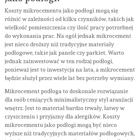
Koszty mikrocementu jako podłogi mogą się
różnić w zależności od kilku czynników, takich jak
wielkość pomieszczenia czy ilość pracy potrzebnej
do wykonania prac. Na ogół jednak mikrocement
jest nieco droższy niż tradycyjne materiały
podłogowe, takie jak panele czy parkiet. Warto
jednak zainwestować w ten rodzaj podłogi,
ponieważ jest to inwestycja na lata, a mikrocement
będzie służył przez wiele lat bez potrzeby wymiany.
Mikrocement podłoga to doskonałe rozwiązanie
dla osób ceniących minimalistyczny styl aranżacji
wnętrz. Jest to materiał bardzo trwały, łatwy w
czyszczeniu i przyjazny dla alergików. Koszty
mikrocementu jako podłogi mogą być nieco
wyższe niż tradycyjnych materiałów podłogowych,