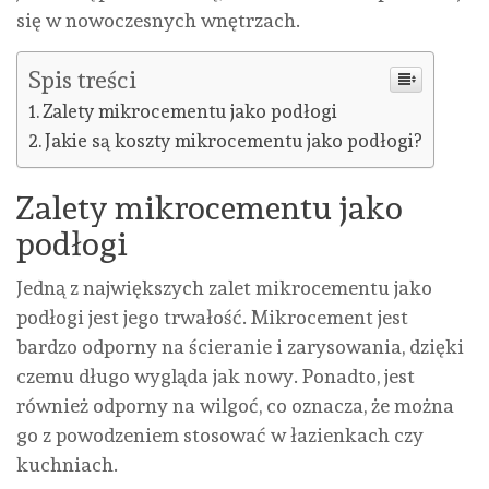
się w nowoczesnych wnętrzach.
Spis treści
Zalety mikrocementu jako podłogi
Jakie są koszty mikrocementu jako podłogi?
Zalety mikrocementu jako
podłogi
Jedną z największych zalet mikrocementu jako
podłogi jest jego trwałość. Mikrocement jest
bardzo odporny na ścieranie i zarysowania, dzięki
czemu długo wygląda jak nowy. Ponadto, jest
również odporny na wilgoć, co oznacza, że można
go z powodzeniem stosować w łazienkach czy
kuchniach.