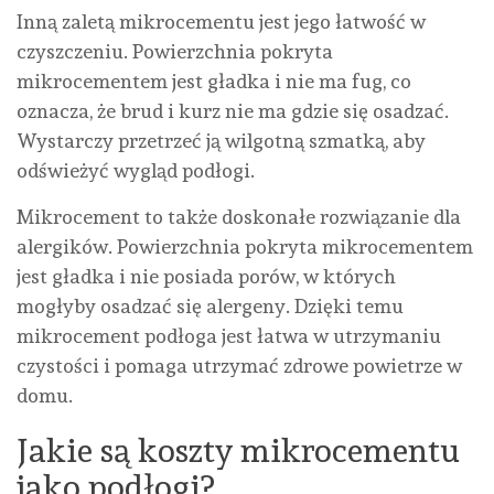
Inną zaletą mikrocementu jest jego łatwość w
czyszczeniu. Powierzchnia pokryta
mikrocementem jest gładka i nie ma fug, co
oznacza, że brud i kurz nie ma gdzie się osadzać.
Wystarczy przetrzeć ją wilgotną szmatką, aby
odświeżyć wygląd podłogi.
Mikrocement to także doskonałe rozwiązanie dla
alergików. Powierzchnia pokryta mikrocementem
jest gładka i nie posiada porów, w których
mogłyby osadzać się alergeny. Dzięki temu
mikrocement podłoga jest łatwa w utrzymaniu
czystości i pomaga utrzymać zdrowe powietrze w
domu.
Jakie są koszty mikrocementu
jako podłogi?