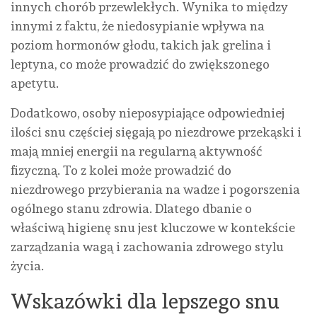
innych chorób przewlekłych. Wynika to między
innymi z faktu, że niedosypianie wpływa na
poziom hormonów głodu, takich jak grelina i
leptyna, co może prowadzić do zwiększonego
apetytu.
Dodatkowo, osoby nieposypiające odpowiedniej
ilości snu częściej sięgają po niezdrowe przekąski i
mają mniej energii na regularną aktywność
fizyczną. To z kolei może prowadzić do
niezdrowego przybierania na wadze i pogorszenia
ogólnego stanu zdrowia. Dlatego dbanie o
właściwą higienę snu jest kluczowe w kontekście
zarządzania wagą i zachowania zdrowego stylu
życia.
Wskazówki dla lepszego snu