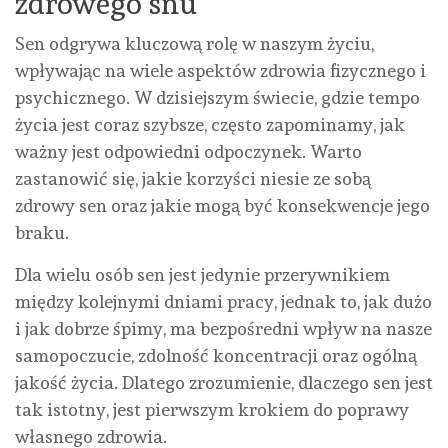
zdrowego snu
Sen odgrywa kluczową rolę w naszym życiu,
wpływając na wiele aspektów zdrowia fizycznego i
psychicznego. W dzisiejszym świecie, gdzie tempo
życia jest coraz szybsze, często zapominamy, jak
ważny jest odpowiedni odpoczynek. Warto
zastanowić się, jakie korzyści niesie ze sobą
zdrowy sen oraz jakie mogą być konsekwencje jego
braku.
Dla wielu osób sen jest jedynie przerywnikiem
między kolejnymi dniami pracy, jednak to, jak dużo
i jak dobrze śpimy, ma bezpośredni wpływ na nasze
samopoczucie, zdolność koncentracji oraz ogólną
jakość życia. Dlatego zrozumienie, dlaczego sen jest
tak istotny, jest pierwszym krokiem do poprawy
własnego zdrowia.