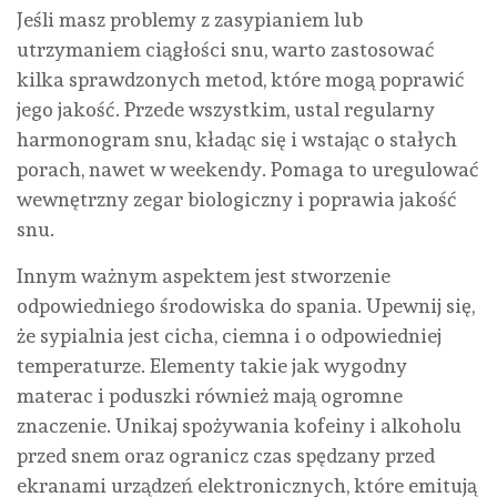
Jeśli masz problemy z zasypianiem lub
utrzymaniem ciągłości snu, warto zastosować
kilka sprawdzonych metod, które mogą poprawić
jego jakość. Przede wszystkim, ustal regularny
harmonogram snu, kładąc się i wstając o stałych
porach, nawet w weekendy. Pomaga to uregulować
wewnętrzny zegar biologiczny i poprawia jakość
snu.
Innym ważnym aspektem jest stworzenie
odpowiedniego środowiska do spania. Upewnij się,
że sypialnia jest cicha, ciemna i o odpowiedniej
temperaturze. Elementy takie jak wygodny
materac i poduszki również mają ogromne
znaczenie. Unikaj spożywania kofeiny i alkoholu
przed snem oraz ogranicz czas spędzany przed
ekranami urządzeń elektronicznych, które emitują