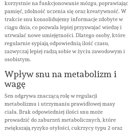
korzystnie na funkcjonowanie mózgu, poprawiając
pamięć, zdolność uczenia się oraz kreatywność. W
trakcie snu konsolidujemy informacje zdobyte w
ciągu dnia, co pozwala lepiej przyswajać wiedzę i
utrwalać nowe umiejętności. Dlatego osoby, które
regularnie sypiają odpowiednią ilość czasu,
zazwyczaj lepiej radzą sobie w życiu zawodowym i
osobistym.
Wpływ snu na metabolizm i
wagę
Sen odgrywa znaczącą rolę w regulacji
metabolizmu i utrzymaniu prawidłowej masy
ciała. Brak odpowiedniej ilości snu może
prowadzić do zaburzeń metabolicznych, które
zwiększają ryzyko otyłości, cukrzycy typu 2 oraz