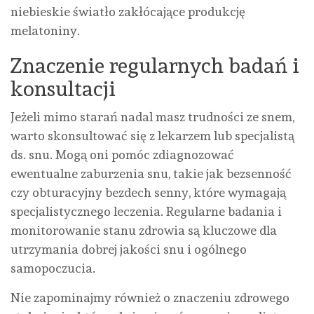
niebieskie światło zakłócające produkcję
melatoniny.
Znaczenie regularnych badań i
konsultacji
Jeżeli mimo starań nadal masz trudności ze snem,
warto skonsultować się z lekarzem lub specjalistą
ds. snu. Mogą oni pomóc zdiagnozować
ewentualne zaburzenia snu, takie jak bezsenność
czy obturacyjny bezdech senny, które wymagają
specjalistycznego leczenia. Regularne badania i
monitorowanie stanu zdrowia są kluczowe dla
utrzymania dobrej jakości snu i ogólnego
samopoczucia.
Nie zapominajmy również o znaczeniu zdrowego