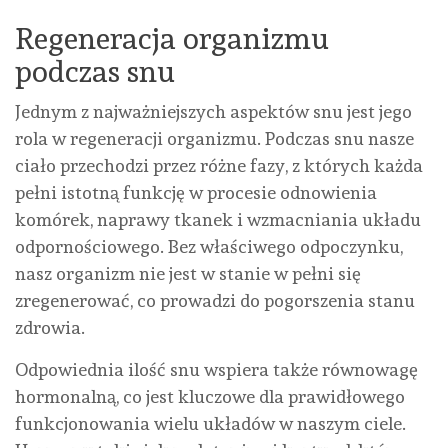
Regeneracja organizmu
podczas snu
Jednym z najważniejszych aspektów snu jest jego
rola w regeneracji organizmu. Podczas snu nasze
ciało przechodzi przez różne fazy, z których każda
pełni istotną funkcję w procesie odnowienia
komórek, naprawy tkanek i wzmacniania układu
odpornościowego. Bez właściwego odpoczynku,
nasz organizm nie jest w stanie w pełni się
zregenerować, co prowadzi do pogorszenia stanu
zdrowia.
Odpowiednia ilość snu wspiera także równowagę
hormonalną, co jest kluczowe dla prawidłowego
funkcjonowania wielu układów w naszym ciele.