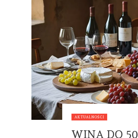
AKTUALNOŚCI
WINA DO 50