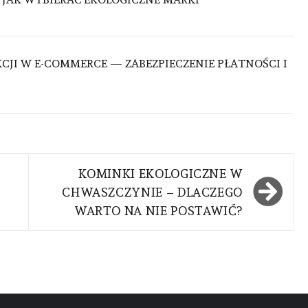
CJI W E-COMMERCE — ZABEZPIECZENIE PŁATNOŚCI I
KOMINKI EKOLOGICZNE W
CHWASZCZYNIE – DLACZEGO
WARTO NA NIE POSTAWIĆ?