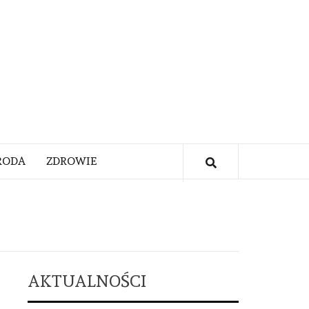
RODA
ZDROWIE
AKTUALNOŚCI