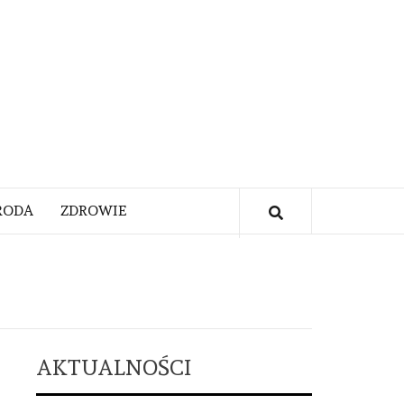
RODA
ZDROWIE
AKTUALNOŚCI