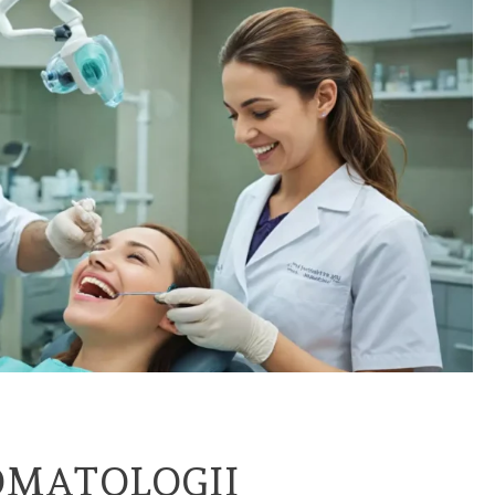
TOMATOLOGII